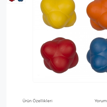
Ürün Özellikleri
Yorum