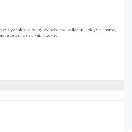
ize uyacak şekilde ayarlanabilir ve kullanımı kolaydır. Tasma,
layca boyundan çıkabilecektir.