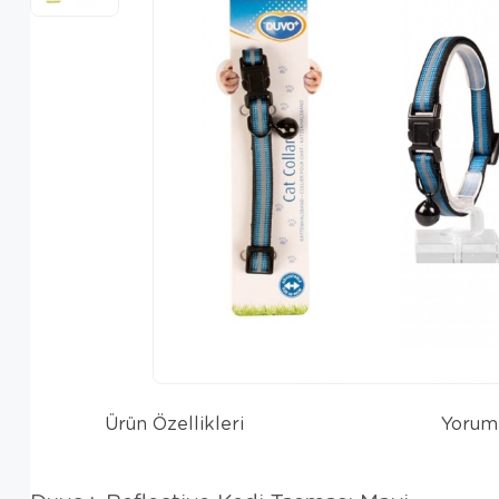
Ürün Özellikleri
Yorum