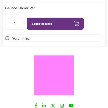
Gelince Haber Ver
Yorum Yaz