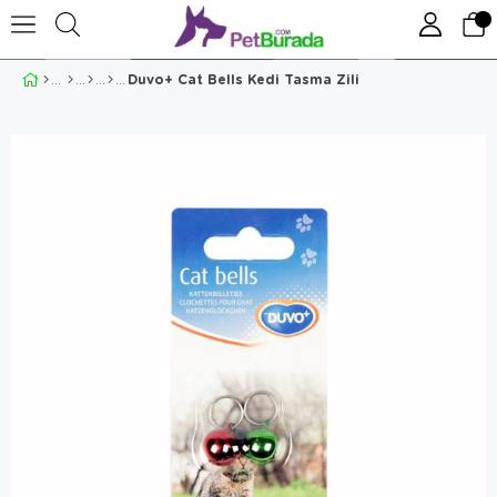
Duvo+ Cat Bells Kedi Tasma Zili