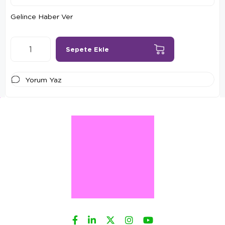
Gelince Haber Ver
Yorum Yaz