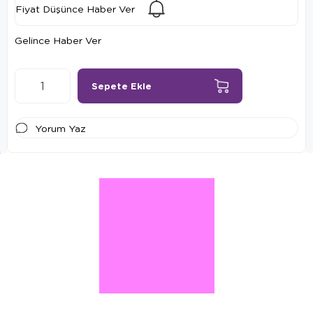
Fiyat Düşünce Haber Ver
Gelince Haber Ver
Yorum Yaz