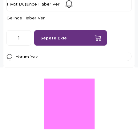
Fiyat Düşünce Haber Ver
Gelince Haber Ver
Yorum Yaz