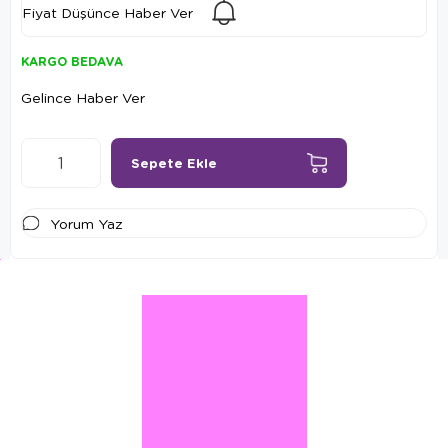
Fiyat Düşünce Haber Ver
KARGO BEDAVA
Gelince Haber Ver
Yorum Yaz