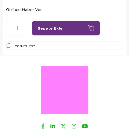
Gelince Haber Ver
Yorum Yaz