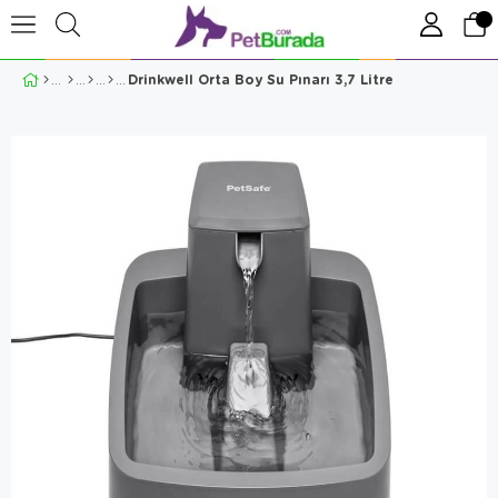
Drinkwell Orta Boy Su Pınarı 3,7 Litre