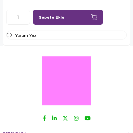
Yorum Yaz