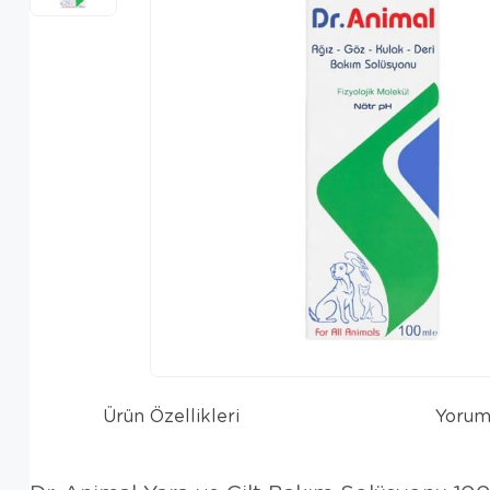
Ürün Özellikleri
Yorum