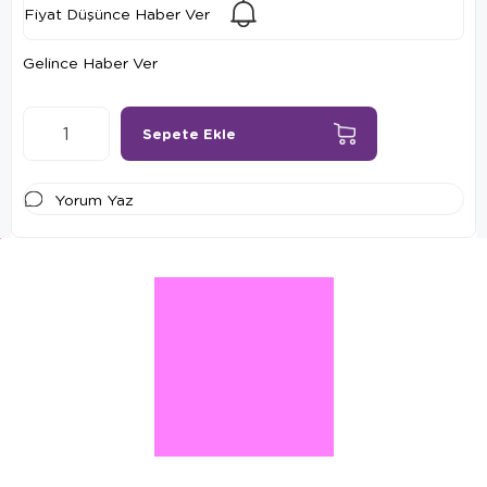
Fiyat Düşünce Haber Ver
Gelince Haber Ver
Yorum Yaz