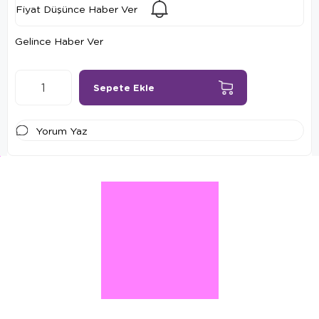
Fiyat Düşünce Haber Ver
Gelince Haber Ver
Yorum Yaz