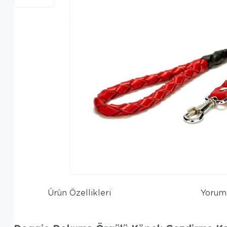
Ürün Özellikleri
Yorum