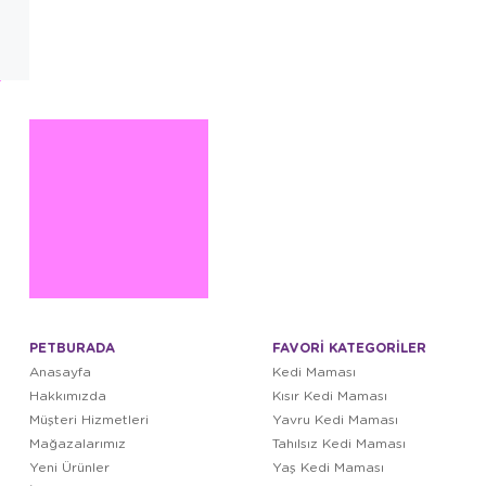
PETBURADA
FAVORİ KATEGORİLER
Anasayfa
Kedi Maması
Hakkımızda
Kısır Kedi Maması
Müşteri Hizmetleri
Yavru Kedi Maması
Mağazalarımız
Tahılsız Kedi Maması
Yeni Ürünler
Yaş Kedi Maması