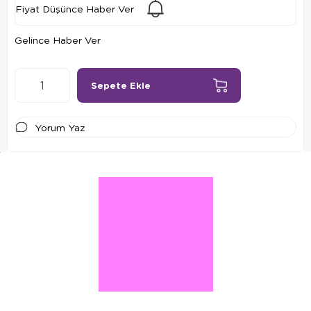
Fiyat Düşünce Haber Ver
Gelince Haber Ver
Yorum Yaz