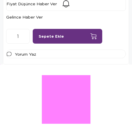
Fiyat Düşünce Haber Ver
Gelince Haber Ver
Yorum Yaz