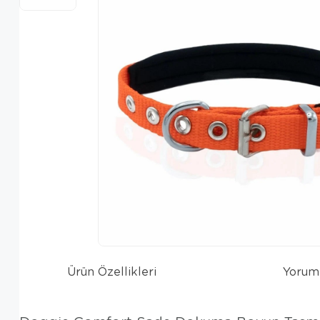
Ürün Özellikleri
Yorum