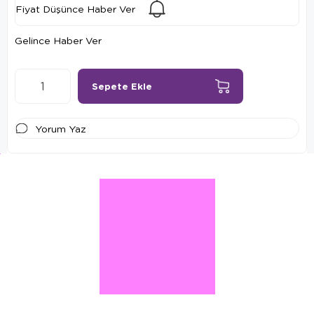
Fiyat Düşünce Haber Ver
Gelince Haber Ver
Yorum Yaz