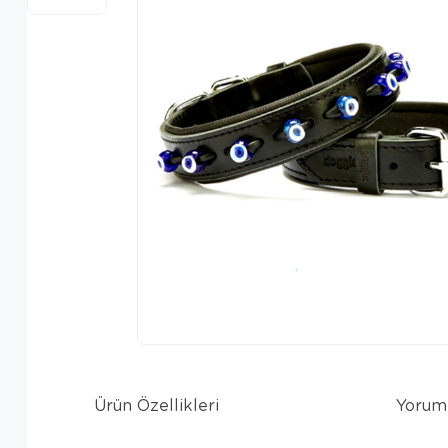
Ürün Özellikleri
Yorum