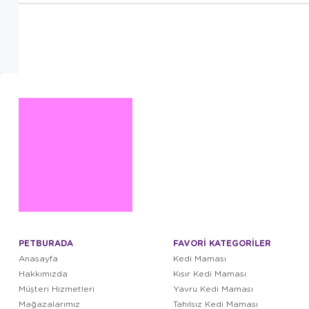
PETBURADA
FAVORİ KATEGORİLER
Anasayfa
Kedi Maması
Hakkımızda
Kısır Kedi Maması
Müşteri Hizmetleri
Yavru Kedi Maması
Mağazalarımız
Tahılsız Kedi Maması