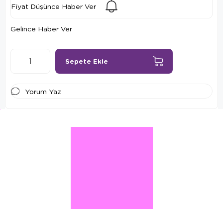
Fiyat Düşünce Haber Ver
Gelince Haber Ver
Yorum Yaz