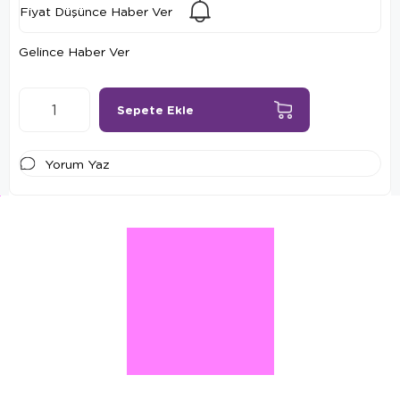
Fiyat Düşünce Haber Ver
Gelince Haber Ver
Yorum Yaz