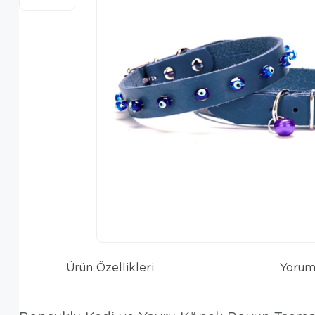
Ürün Özellikleri
Yorum