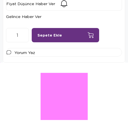
Fiyat Düşünce Haber Ver
Gelince Haber Ver
Yorum Yaz