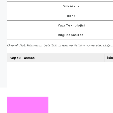
Yükseklik
Renk
Yazı Teknolojisi
Bilgi Kapasitesi
Önemli Not: Künyeniz, belirttiğiniz isim ve iletişim numaraları doğru
Köpek Tasması
İsi