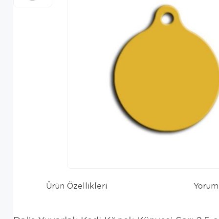
Ürün Özellikleri
Yorum