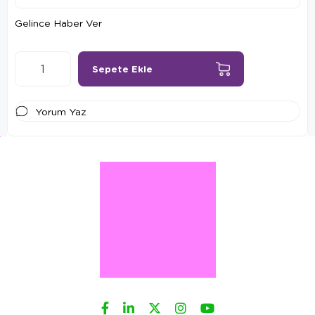
Gelince Haber Ver
Yorum Yaz