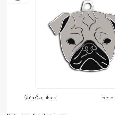
Ürün Özellikleri
Yorum