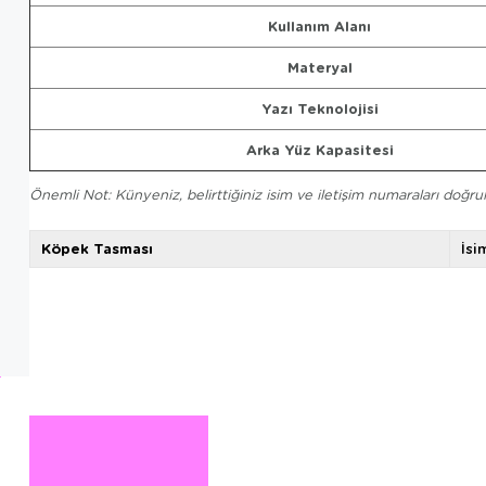
Kullanım Alanı
Materyal
Yazı Teknolojisi
Arka Yüz Kapasitesi
Önemli Not: Künyeniz, belirttiğiniz isim ve iletişim numaraları doğru
Köpek Tasması
İsi