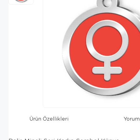
Ürün Özellikleri
Yorum