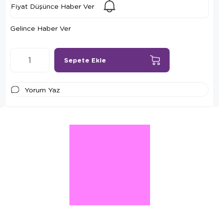
Fiyat Düşünce Haber Ver
Gelince Haber Ver
Yorum Yaz