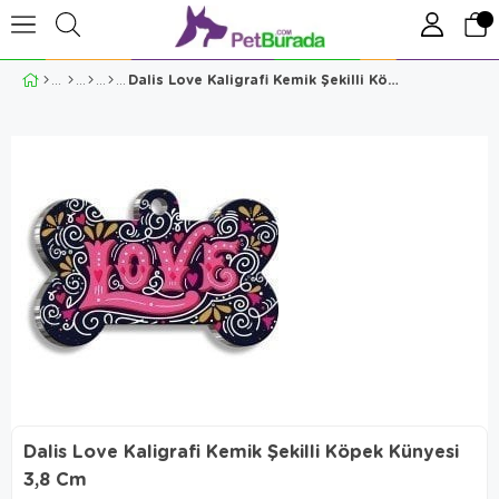
Dalis Love Kaligrafi Kemik Şekilli Köpek Künyesi 3,8 Cm
Dalis Love Kaligrafi Kemik Şekilli Köpek Künyesi
3,8 Cm