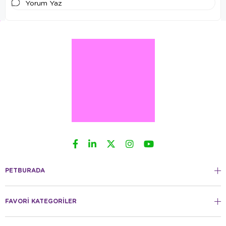
Yorum Yaz
PETBURADA
FAVORİ KATEGORİLER