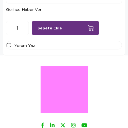
Gelince Haber Ver
Yorum Yaz