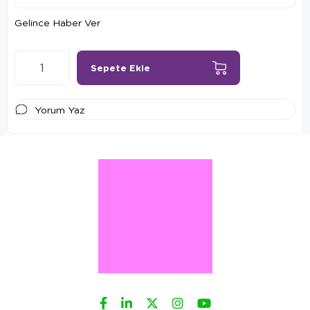
Gelince Haber Ver
Yorum Yaz