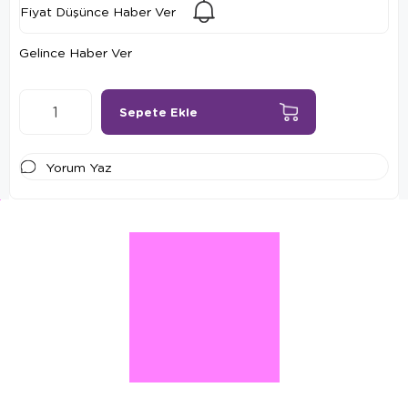
Fiyat Düşünce Haber Ver
Gelince Haber Ver
Yorum Yaz