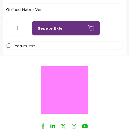
Gelince Haber Ver
Yorum Yaz