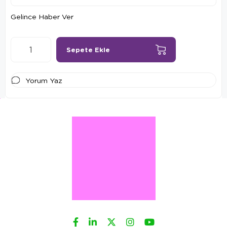
Gelince Haber Ver
Yorum Yaz