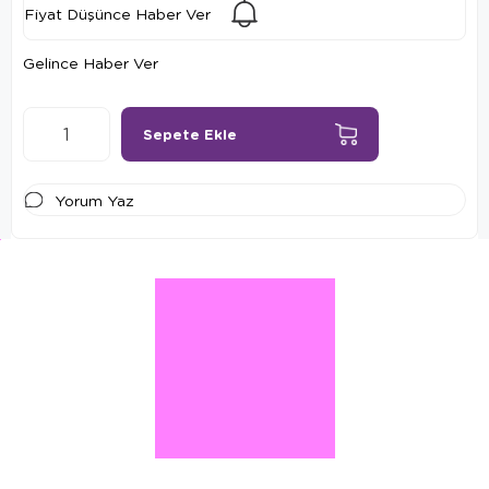
Fiyat Düşünce Haber Ver
Gelince Haber Ver
Yorum Yaz