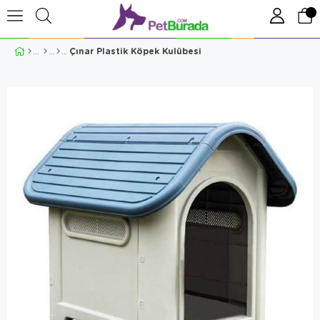
Çınar Plastik Köpek Kulübesi