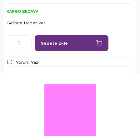
KARGO BEDAVA
Gelince Haber Ver
Yorum Yaz