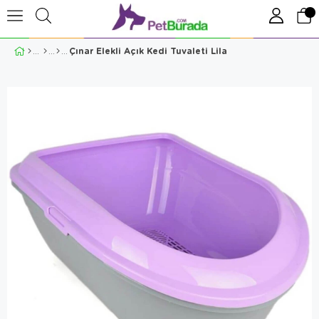
Çınar Elekli Açık Kedi Tuvaleti Lila