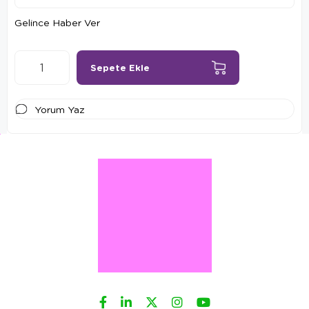
Gelince Haber Ver
Yorum Yaz