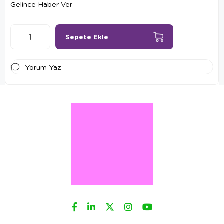
Gelince Haber Ver
Yorum Yaz