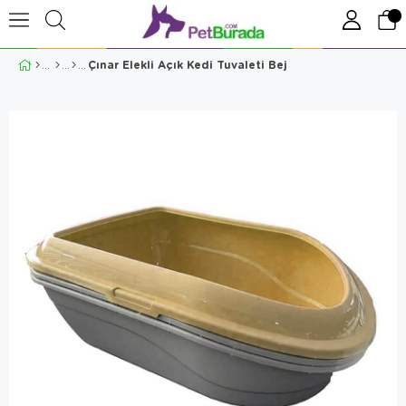
Çınar Elekli Açık Kedi Tuvaleti Bej