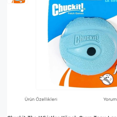
Ürün Özellikleri
Yorum