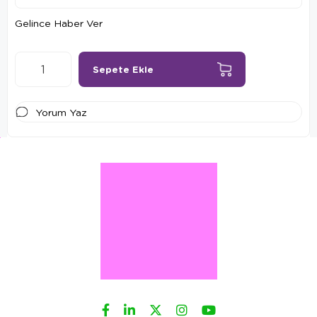
Gelince Haber Ver
Yorum Yaz