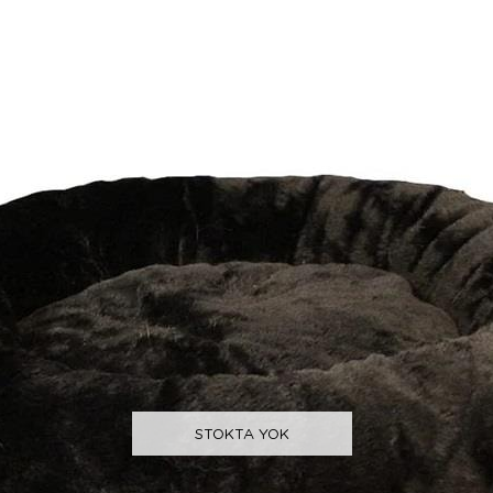
STOKTA YOK