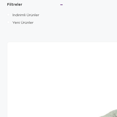
Filtreler
İndirimli Ürünler
Yeni Ürünler