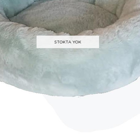
STOKTA YOK