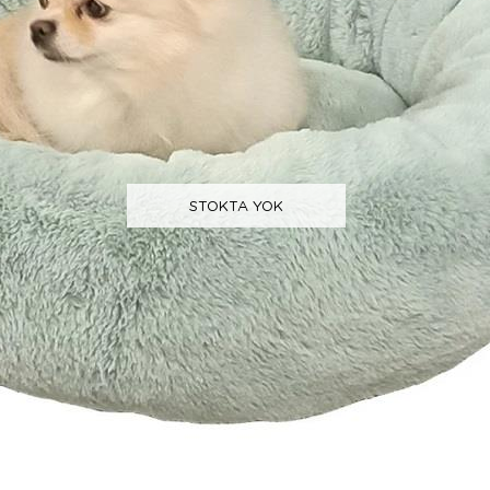
STOKTA YOK