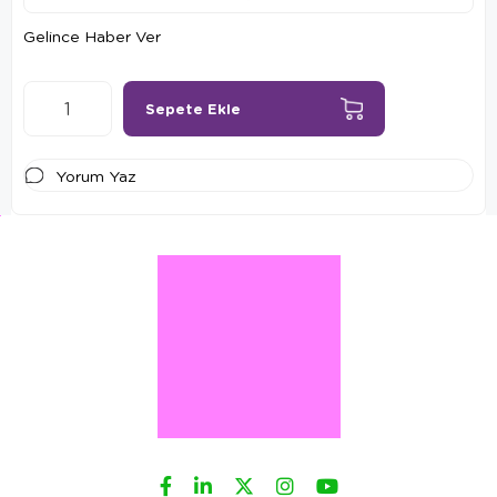
Gelince Haber Ver
Yorum Yaz