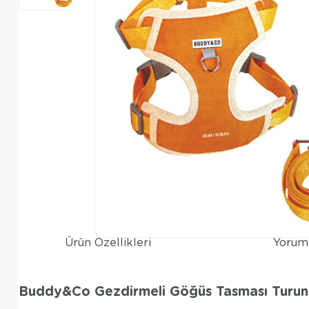
Ürün Özellikleri
Yorum
Buddy&Co Gezdirmeli Göğüs Tasması Turun