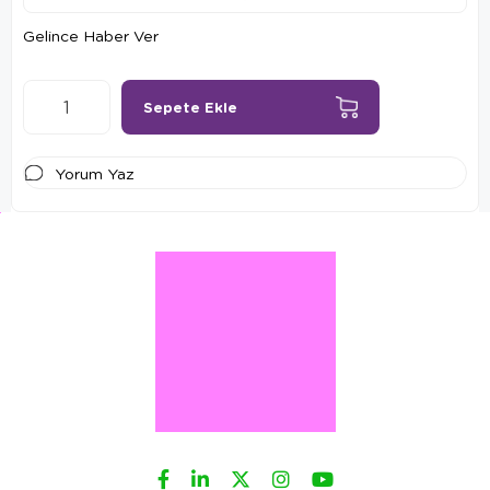
Gelince Haber Ver
Yorum Yaz