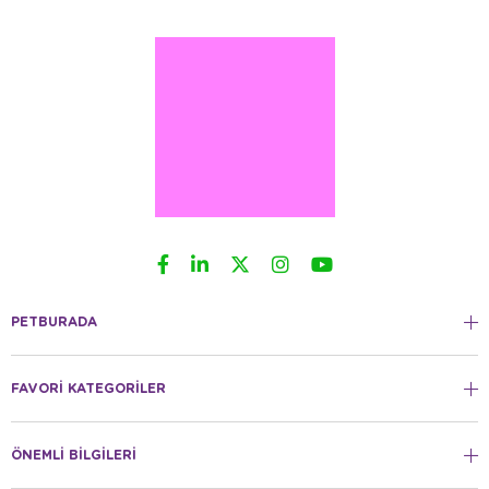
PETBURADA
FAVORİ KATEGORİLER
ÖNEMLİ BİLGİLERİ