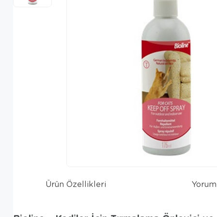
Ürün Özellikleri
Yorum