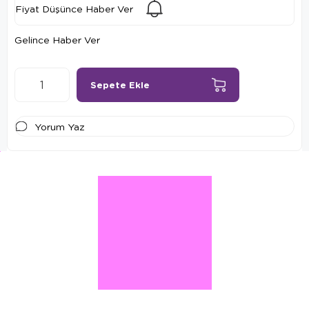
Fiyat Düşünce Haber Ver
Gelince Haber Ver
Yorum Yaz