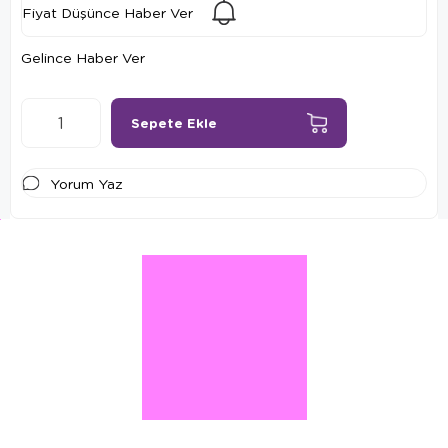
Fiyat Düşünce Haber Ver
Gelince Haber Ver
Yorum Yaz