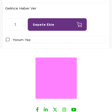
Gelince Haber Ver
Yorum Yaz