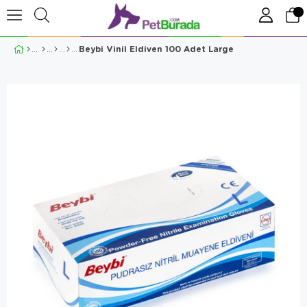
Beybi Vinil Eldiven 100 Adet Large