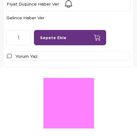
Fiyat Düşünce Haber Ver
Gelince Haber Ver
Yorum Yaz