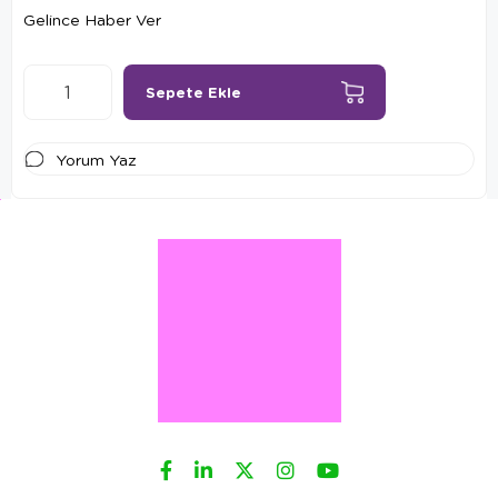
Gelince Haber Ver
Yorum Yaz